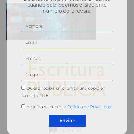
cuando publiquemos el siguiente
número de la revista.
Quiero recibir en el email una copia en
formato PDF
© 2010, Consejo General del Notariado
He leído y acepto la
Política de Privacidad
Enviar