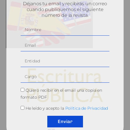
Déjanos tu email y recibirás un correo
cuando publiquemos el siguiente
número de la revista.
Quiero recibir en el email una copia en
formato PDF
He leído y acepto la
Política de Privacidad
© 2010, Consejo General del Notariado
Enviar