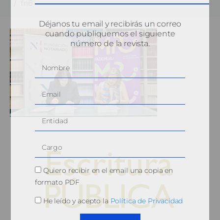
fn6
Déjanos tu email y recibirás un correo
cuando publiquemos el siguiente
número de la revista.
Quiero recibir en el email una copia en
formato PDF
He leído y acepto la
Política de Privacidad