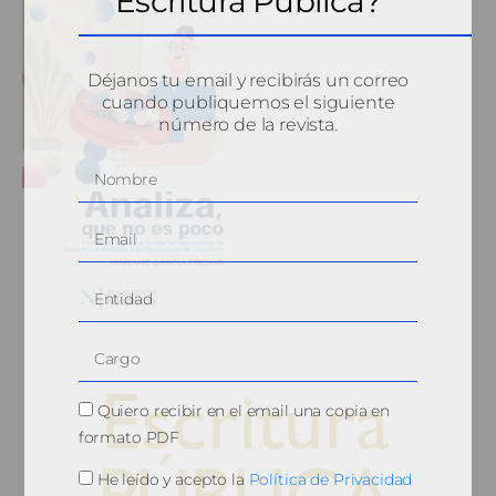
Escritura Pública?
Déjanos tu email y recibirás un correo
cuando publiquemos el siguiente
número de la revista.
Quiero recibir en el email una copia en
formato PDF
He leído y acepto la
Política de Privacidad