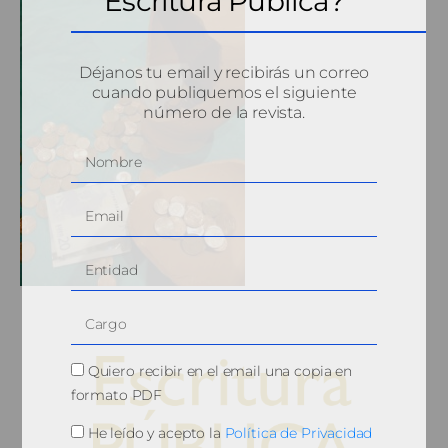
Escritura Pública?
Déjanos tu email y recibirás un correo
cuando publiquemos el siguiente
número de la revista.
Quiero recibir en el email una copia en
formato PDF
He leído y acepto la
Política de Privacidad