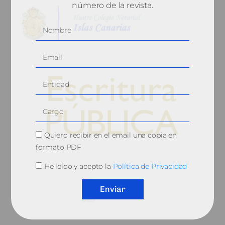
número de la revista.
Quiero recibir en el email una copia en
formato PDF
© 2010, Consejo General del Notariado
He leído y acepto la
Política de Privacidad
Enviar