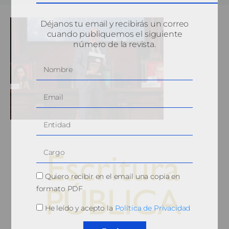
Déjanos tu email y recibirás un correo
cuando publiquemos el siguiente
número de la revista.
Quiero recibir en el email una copia en
formato PDF
He leído y acepto la
Política de Privacidad
© 2010, Consejo General del Notariado