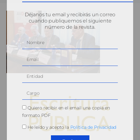
Déjanos tu email y recibirás un correo
cuando publiquemos el siguiente
número de la revista.
Quiero recibir en el email una copia en
formato PDF
He leído y acepto la
Política de Privacidad
© 2010, Consejo General del Notariado