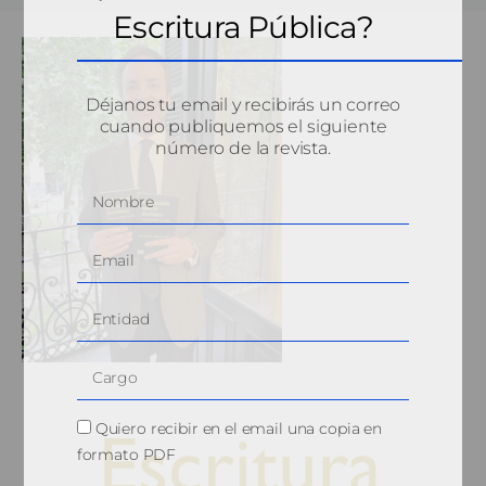
Escritura Pública?
Déjanos tu email y recibirás un correo
cuando publiquemos el siguiente
número de la revista.
Quiero recibir en el email una copia en
formato PDF