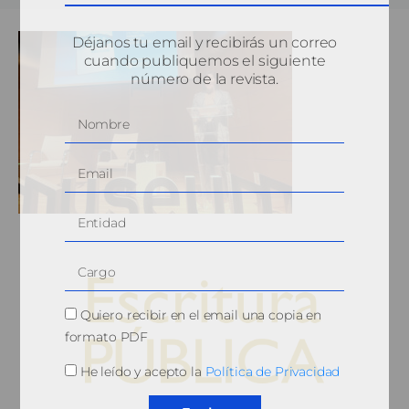
Déjanos tu email y recibirás un correo
cuando publiquemos el siguiente
número de la revista.
Quiero recibir en el email una copia en
formato PDF
He leído y acepto la
Política de Privacidad
© 2010, Consejo General del Notariado