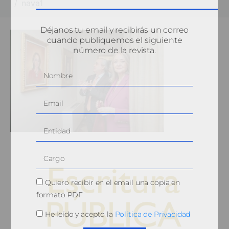
nava1
Déjanos tu email y recibirás un correo
cuando publiquemos el siguiente
número de la revista.
Quiero recibir en el email una copia en
formato PDF
He leído y acepto la
Política de Privacidad