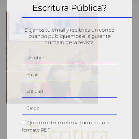
Escritura Pública?
Déjanos tu email y recibirás un correo
cuando publiquemos el siguiente
número de la revista.
Quiero recibir en el email una copia en
formato PDF