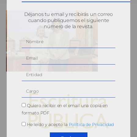
Déjanos tu email y recibirás un correo
cuando publiquemos el siguiente
número de la revista.
Quiero recibir en el email una copia en
formato PDF
He leído y acepto la
Política de Privacidad
© 2010, Consejo General del Notariado