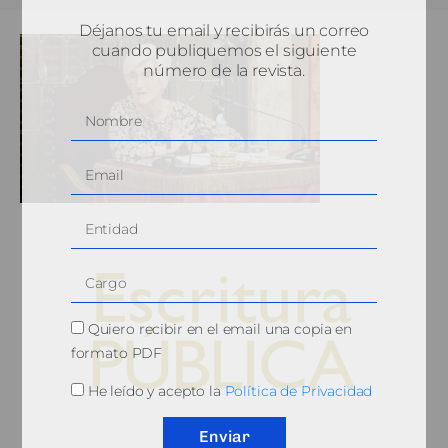
Déjanos tu email y recibirás un correo
cuando publiquemos el siguiente
número de la revista.
Quiero recibir en el email una copia en
formato PDF
He leído y acepto la
Política de Privacidad
© 2010, Consejo General del Notariado
Enviar