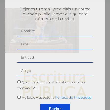
Déjanos tu email y recibirás un correo
cuando publiquemos el siguiente
número de la revista.
Quiero recibir en el email una copia en
formato PDF
He leído y acepto la
Política de Privacidad
© 2010, Consejo General del Notariado
Enviar