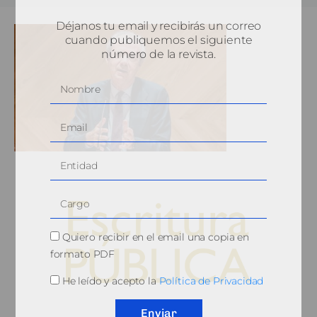
Déjanos tu email y recibirás un correo
cuando publiquemos el siguiente
número de la revista.
Quiero recibir en el email una copia en
formato PDF
He leído y acepto la
Política de Privacidad
© 2010, Consejo General del Notariado
Enviar