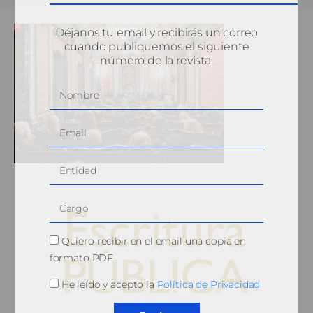
Déjanos tu email y recibirás un correo
cuando publiquemos el siguiente
número de la revista.
Quiero recibir en el email una copia en
formato PDF
He leído y acepto la
Política de Privacidad
© 2010, Consejo General del Notariado