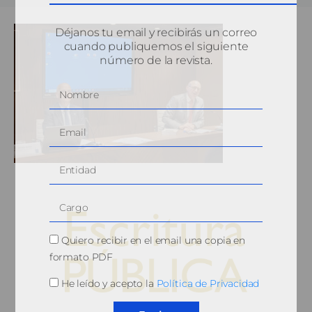
Déjanos tu email y recibirás un correo
cuando publiquemos el siguiente
número de la revista.
Quiero recibir en el email una copia en
formato PDF
He leído y acepto la
Política de Privacidad
© 2010, Consejo General del Notariado