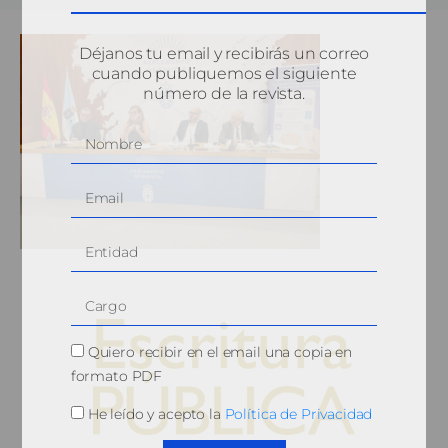
Déjanos tu email y recibirás un correo
cuando publiquemos el siguiente
número de la revista.
Quiero recibir en el email una copia en
formato PDF
He leído y acepto la
Política de Privacidad