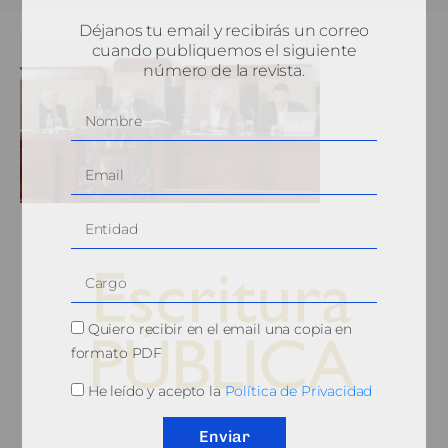
Déjanos tu email y recibirás un correo
cuando publiquemos el siguiente
número de la revista.
Quiero recibir en el email una copia en
formato PDF
He leído y acepto la
Política de Privacidad
© 2010, Consejo General del Notariado
Enviar