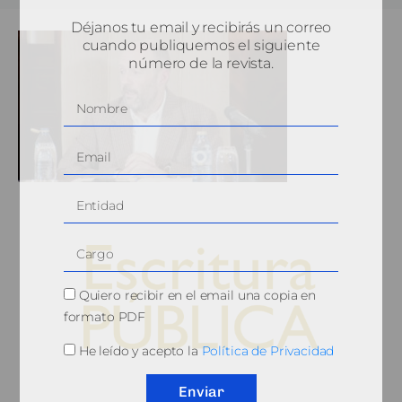
Déjanos tu email y recibirás un correo
cuando publiquemos el siguiente
número de la revista.
Quiero recibir en el email una copia en
formato PDF
He leído y acepto la
Política de Privacidad
© 2010, Consejo General del Notariado
Enviar