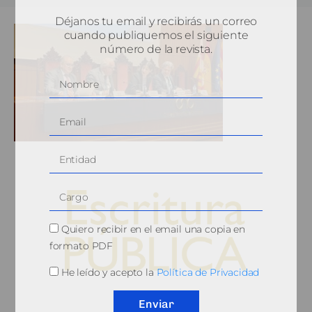
Déjanos tu email y recibirás un correo
cuando publiquemos el siguiente
número de la revista.
Quiero recibir en el email una copia en
formato PDF
He leído y acepto la
Política de Privacidad
© 2010, Consejo General del Notariado
Enviar