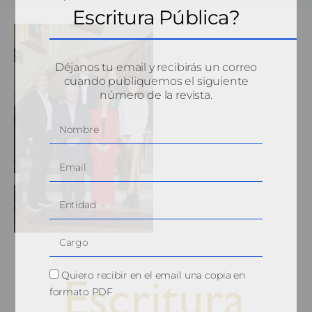
Escritura Pública?
Déjanos tu email y recibirás un correo
cuando publiquemos el siguiente
número de la revista.
Quiero recibir en el email una copia en
formato PDF