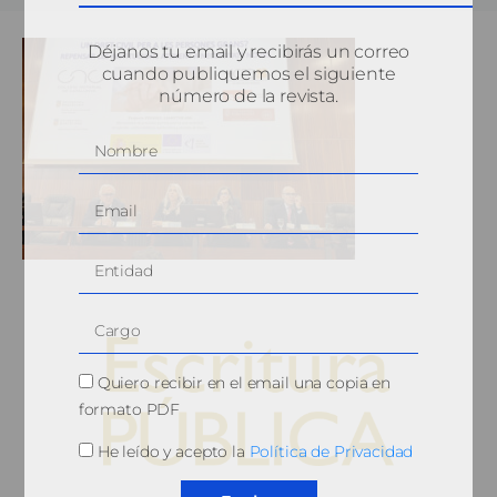
Déjanos tu email y recibirás un correo
cuando publiquemos el siguiente
número de la revista.
Quiero recibir en el email una copia en
formato PDF
He leído y acepto la
Política de Privacidad
© 2010, Consejo General del Notariado