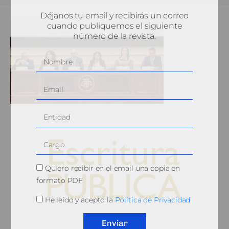
Déjanos tu email y recibirás un correo
cuando publiquemos el siguiente
número de la revista.
Quiero recibir en el email una copia en
formato PDF
He leído y acepto la
Política de Privacidad
© 2010, Consejo General del Notariado
Enviar