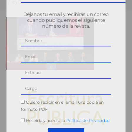
cyl1
Déjanos tu email y recibirás un correo
cuando publiquemos el siguiente
número de la revista.
Quiero recibir en el email una copia en
formato PDF
He leído y acepto la
Política de Privacidad