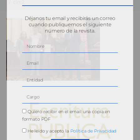
clm2
Déjanos tu email y recibirás un correo
cuando publiquemos el siguiente
número de la revista.
Quiero recibir en el email una copia en
formato PDF
He leído y acepto la
Política de Privacidad