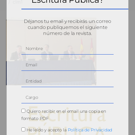
clm1
Déjanos tu email y recibirás un correo
cuando publiquemos el siguiente
número de la revista.
Quiero recibir en el email una copia en
formato PDF
He leído y acepto la
Política de Privacidad