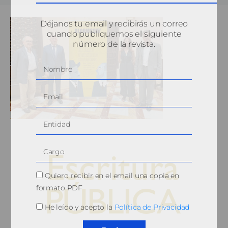
Déjanos tu email y recibirás un correo
cuando publiquemos el siguiente
número de la revista.
Quiero recibir en el email una copia en
formato PDF
He leído y acepto la
Política de Privacidad
© 2010, Consejo General del Notariado