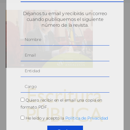
Déjanos tu email y recibirás un correo
cuando publiquemos el siguiente
número de la revista.
Quiero recibir en el email una copia en
formato PDF
He leído y acepto la
Política de Privacidad
© 2010, Consejo General del Notariado