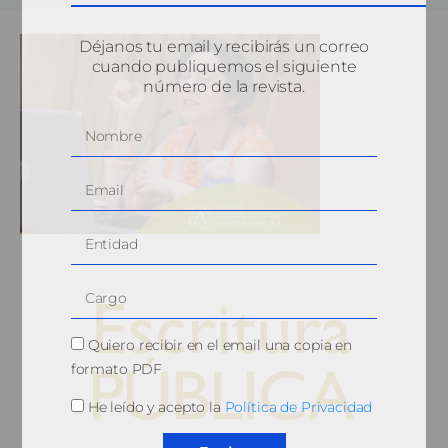
Déjanos tu email y recibirás un correo
cuando publiquemos el siguiente
número de la revista.
Quiero recibir en el email una copia en
formato PDF
He leído y acepto la
Política de Privacidad
© 2010, Consejo General del Notariado