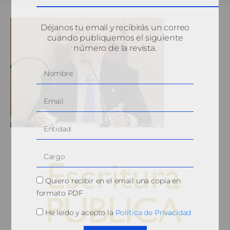
Déjanos tu email y recibirás un correo
cuando publiquemos el siguiente
número de la revista.
Quiero recibir en el email una copia en
formato PDF
He leído y acepto la
Política de Privacidad