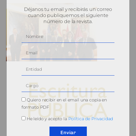
Déjanos tu email y recibirás un correo
cuando publiquemos el siguiente
número de la revista.
Quiero recibir en el email una copia en
formato PDF
He leído y acepto la
Política de Privacidad
© 2010, Consejo General del Notariado
Enviar