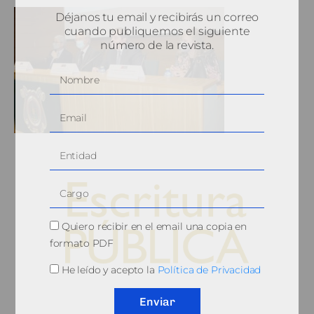
Déjanos tu email y recibirás un correo
cuando publiquemos el siguiente
número de la revista.
Quiero recibir en el email una copia en
formato PDF
He leído y acepto la
Política de Privacidad
© 2010, Consejo General del Notariado
Enviar