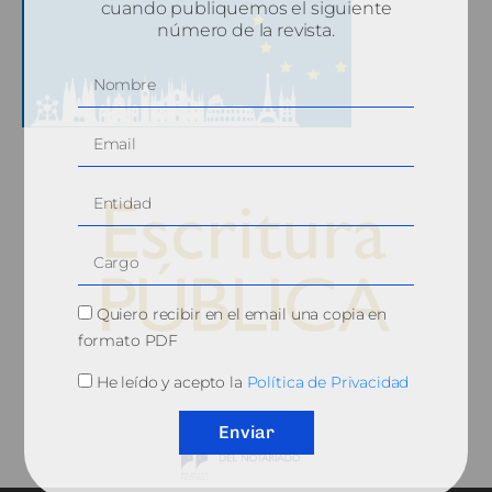
cuando publiquemos el siguiente
número de la revista.
Quiero recibir en el email una copia en
formato PDF
© 2010, Consejo General del Notariado
He leído y acepto la
Política de Privacidad
Enviar