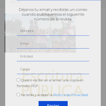
sevilla
Déjanos tu email y recibirás un correo
cuando publiquemos el siguiente
número de la revista.
Quiero recibir en el email una copia en
formato PDF
He leído y acepto la
Política de Privacidad
© 2010, Consejo General del Notariado
Enviar