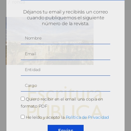
ronda
Déjanos tu email y recibirás un correo
cuando publiquemos el siguiente
número de la revista.
Quiero recibir en el email una copia en
formato PDF
He leído y acepto la
Política de Privacidad
© 2010, Consejo General del Notariado
Enviar