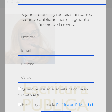
Capa 1
Déjanos tu email y recibirás un correo
cuando publiquemos el siguiente
número de la revista.
Quiero recibir en el email una copia en
formato PDF
He leído y acepto la
Política de Privacidad