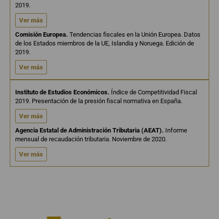
2019.
Ver más
Comisión Europea.
Tendencias fiscales en la Unión Europea. Datos
de los Estados miembros de la UE, Islandia y Noruega. Edición de
2019.
Ver más
Instituto de Estudios Económicos.
Índice de Competitividad Fiscal
2019. Presentación de la presión fiscal normativa en España.
Ver más
Agencia Estatal de Administración Tributaria (AEAT).
Informe
mensual de recaudación tributaria. Noviembre de 2020.
Ver más