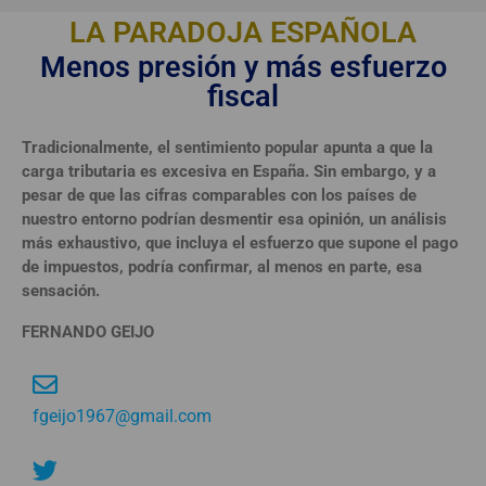
LA PARADOJA ESPAÑOLA
Menos presión y más esfuerzo
fiscal
Tradicionalmente, el sentimiento popular apunta a que la
carga tributaria es excesiva en España. Sin embargo, y a
pesar de que las cifras comparables con los países de
nuestro entorno podrían desmentir esa opinión, un análisis
más exhaustivo, que incluya el esfuerzo que supone el pago
de impuestos, podría confirmar, al menos en parte, esa
sensación.
FERNANDO GEIJO
fgeijo1967@gmail.com