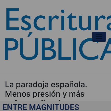
La paradoja española.
Menos presión y más
esfuerzo fiscal
ENTRE MAGNITUDES