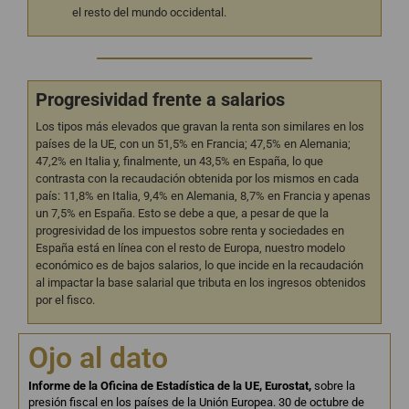
el resto del mundo occidental.
Progresividad frente a salarios
Los tipos más elevados que gravan la renta son similares en los
países de la UE, con un 51,5% en Francia; 47,5% en Alemania;
47,2% en Italia y, finalmente, un 43,5% en España, lo que
contrasta con la recaudación obtenida por los mismos en cada
país: 11,8% en Italia, 9,4% en Alemania, 8,7% en Francia y apenas
un 7,5% en España. Esto se debe a que, a pesar de que la
progresividad de los impuestos sobre renta y sociedades en
España está en línea con el resto de Europa, nuestro modelo
económico es de bajos salarios, lo que incide en la recaudación
al impactar la base salarial que tributa en los ingresos obtenidos
por el fisco.
Ojo al dato
Informe de la Oficina de Estadística de la UE, Eurostat,
sobre la
presión fiscal en los países de la Unión Europea. 30 de octubre de