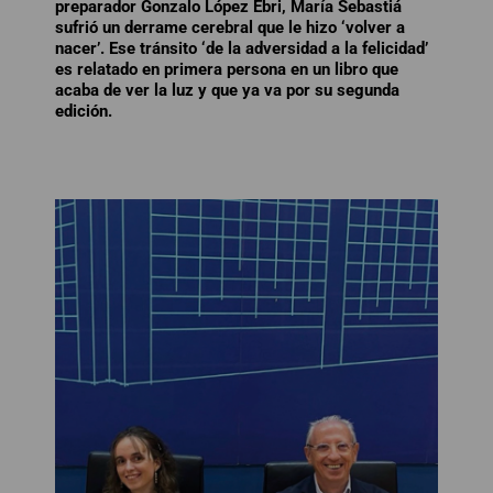
preparador Gonzalo López Ebri, María Sebastiá
sufrió un derrame cerebral que le hizo ‘volver a
nacer’. Ese tránsito ‘de la adversidad a la felicidad’
es relatado en primera persona en un libro que
acaba de ver la luz y que ya va por su segunda
edición.