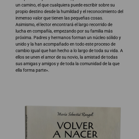
un camino, el que cualquiera puede escribir sobre su
propio destino desde la humildad y el reconocimiento del
inmenso valor que tienen las pequeñas cosas.
Asimismo, el lector encontrará el largo recorrido de
lucha en compañía, empezando por su familia más
próxima. Padres y hermanos forman un núcleo sólido y
unido y la han acompañado en todo este proceso de
cambio igual que han hecho a lo largo de toda su vida. A
ellos se unen el amor de su novio, la amistad de todas
sus amigas y amigos y de toda la comunidad de la que
ella forma parte».