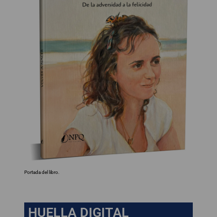
Portada del libro.
HUELLA DIGITAL