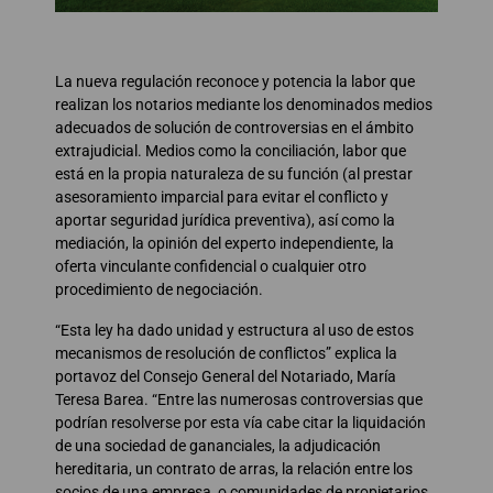
La nueva regulación reconoce y potencia la labor que
realizan los notarios mediante los denominados medios
adecuados de solución de controversias en el ámbito
extrajudicial. Medios como la conciliación, labor que
está en la propia naturaleza de su función (al prestar
asesoramiento imparcial para evitar el conflicto y
aportar seguridad jurídica preventiva), así como la
mediación, la opinión del experto independiente, la
oferta vinculante confidencial o cualquier otro
procedimiento de negociación.
“Esta ley ha dado unidad y estructura al uso de estos
mecanismos de resolución de conflictos” explica la
portavoz del Consejo General del Notariado, María
Teresa Barea. “Entre las numerosas controversias que
podrían resolverse por esta vía cabe citar la liquidación
de una sociedad de gananciales, la adjudicación
hereditaria, un contrato de arras, la relación entre los
socios de una empresa, o comunidades de propietarios