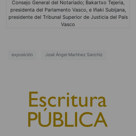
Consejo General del Notariado; Bakartxo Tejeria,
presidenta del Parlamento Vasco, e Iñaki Subijana,
presidente del Tribunal Superior de Justicia del País
Vasco
exposición
José Ángel Martínez Sanchiz
© 2010, Consejo General del Notariado