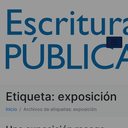
Etiqueta:
exposición
Inicio
Archivos de etiquetas: exposición