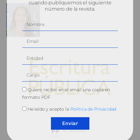
cuando publiquemos el siguiente
número de la revista.
Quiero recibir en el email una copia en
formato PDF
© 2010, Consejo General del Notariado
He leído y acepto la
Política de Privacidad
Enviar