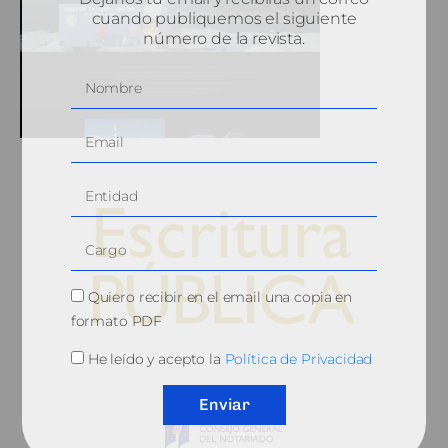
cuando publiquemos el siguiente
número de la revista.
Quiero recibir en el email una copia en
formato PDF
© 2010, Consejo General del Notariado
He leído y acepto la
Política de Privacidad
Enviar