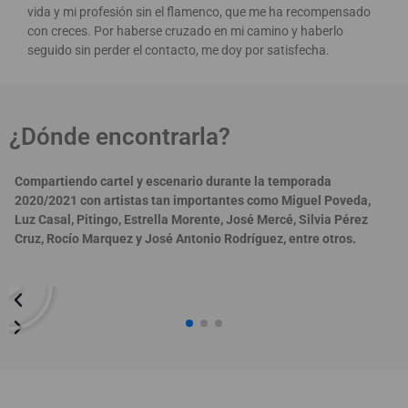
vida y mi profesión sin el flamenco, que me ha recompensado
con creces. Por haberse cruzado en mi camino y haberlo
seguido sin perder el contacto, me doy por satisfecha.
¿Dónde encontrarla?
Compartiendo cartel y escenario durante la temporada
2020/2021 con artistas tan importantes como Miguel Poveda,
Luz Casal, Pitingo, Estrella Morente, José Mercé, Silvia Pérez
Cruz, Rocío Marquez y José Antonio Rodríguez, entre otros.