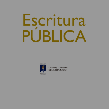
© 2010, Consejo General del Notariado
QUIÉNES SOMOS
AVISO LEGAL
POLÍTICA DE COOKIES
POLÍTICA DE PRIVACIDAD