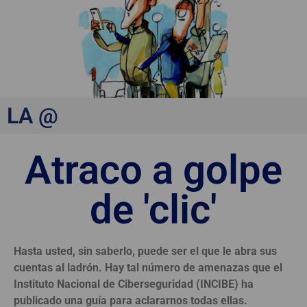
LA @
Atraco a golpe
de 'clic'
Hasta usted, sin saberlo, puede ser el que le abra sus
cuentas al ladrón. Hay tal número de amenazas que el
Instituto Nacional de Ciberseguridad (INCIBE) ha
publicado una guía para aclararnos todas ellas.