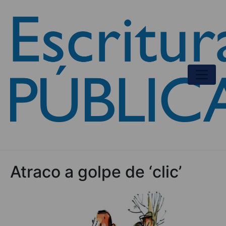
Atraco a golpe de ‘clic’