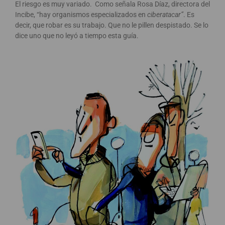
El riesgo es muy variado. Como señala Rosa Díaz, directora del
Incibe, “hay organismos especializados en
ciberatacar”
. Es
decir, que robar es su trabajo. Que no le pillen despistado. Se lo
dice uno que no leyó a tiempo esta guía.