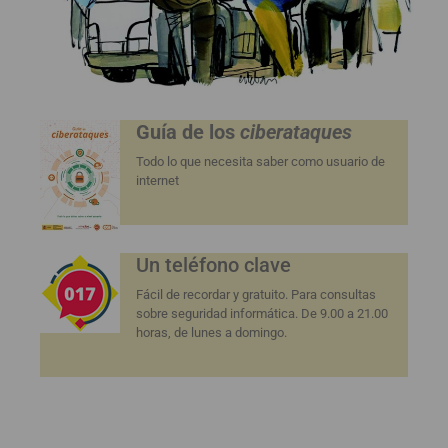
Guía de los
ciberataques
Todo lo que necesita saber como usuario de
internet
Un teléfono clave
Fácil de recordar y gratuito. Para consultas
sobre seguridad informática. De 9.00 a 21.00
horas, de lunes a domingo.