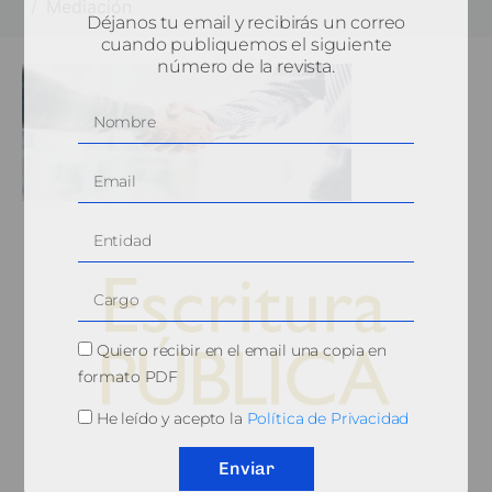
Mediación
Déjanos tu email y recibirás un correo
cuando publiquemos el siguiente
número de la revista.
Quiero recibir en el email una copia en
formato PDF
He leído y acepto la
Política de Privacidad
© 2010, Consejo General del Notariado
Enviar