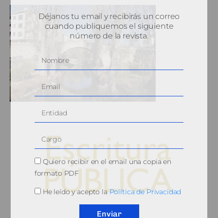
Déjanos tu email y recibirás un correo
cuando publiquemos el siguiente
número de la revista.
Quiero recibir en el email una copia en
formato PDF
He leído y acepto la
Política de Privacidad
© 2010, Consejo General del Notariado
Enviar